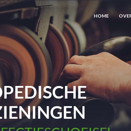
HOME
OVE
PEDISCHE
IENINGEN