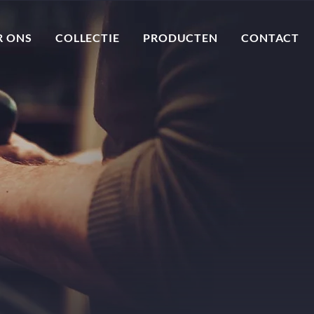
R ONS
COLLECTIE
PRODUCTEN
CONTACT