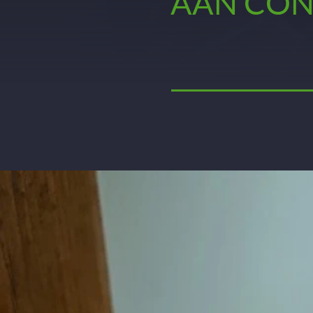
AAN CON