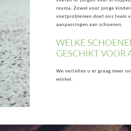
reuma. Zowel voor jonge kinder
voetproblemen doet ons team v
aanpassingen aan schoenen.
WELKE SCHOENEN
GESCHIKT VOOR 
We vertellen u er graag meer ove
winkel.